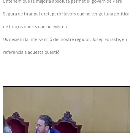
Entenem que la majoria absoluta permet el govern de Pere
Segura de tirar pel dret, però llavors que no vengui una política
de braços oberts que no existeix.
Us deixem la intervenció del nostre regidor, Josep Forasté, en
referència a aquesta qüestió.