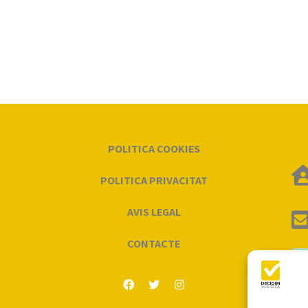
POLITICA COOKIES
POLITICA PRIVACITAT
AVIS LEGAL
CONTACTE