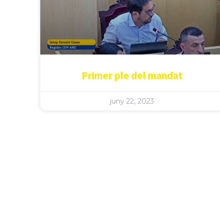
Primer ple del mandat
juny 22, 2023