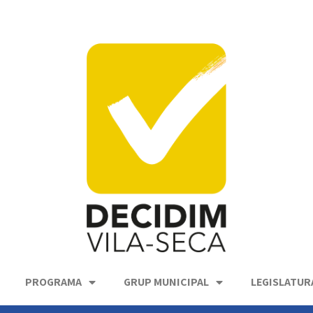
PROGRAMA
GRUP MUNICIPAL
LEGISLATUR