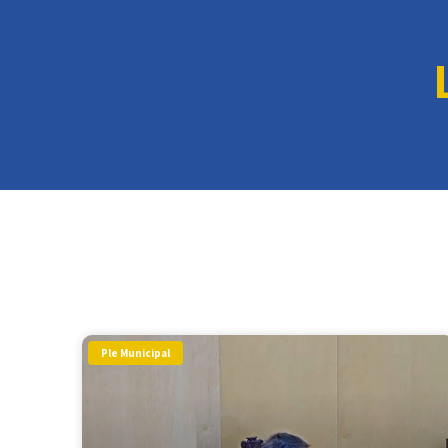
Ple Municipal