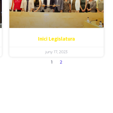
Inici Legislatura
juny 17, 2023
1
2