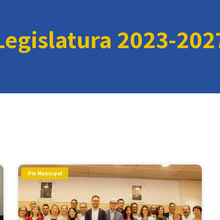
Legislatura 2023-202
Ple Municipal