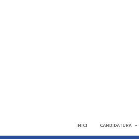
INICI
CANDIDATURA