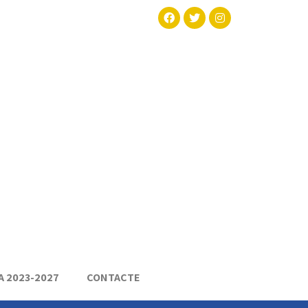
A 2023-2027
CONTACTE