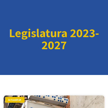
Legislatura 2023-
2027
Actualitat