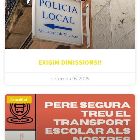
EXIGIM DIMISSIONS!!
setembre 6, 2025
Actualitat