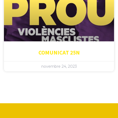
COMUNICAT 25N
novembre 24, 2023